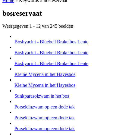
Home
»
Keywords
»
bosreservaat
bosreservaat
Weergegeven 1 - 12 van 245 beelden
Boshyacint - Bluebell Brakelbos Lente
Boshyacint - Bluebell Brakelbos Lente
Boshyacint - Bluebell Brakelbos Lente
Kleine Mycena in het Hayesbos
Kleine Mycena in het Hayesbos
Stinkparasolzwam in het bos
Porseleinzwam op een dode tak
Porseleinzwam op een dode tak
Porseleinzwam op een dode tak