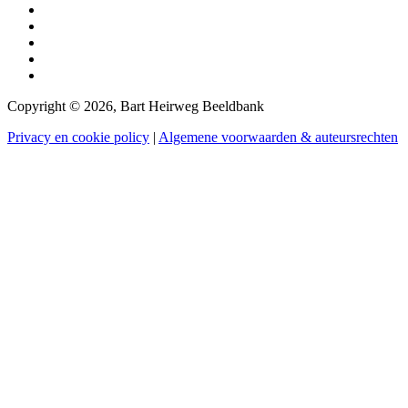
Copyright © 2026, Bart Heirweg Beeldbank
Privacy en cookie policy
|
Algemene voorwaarden & auteursrechten