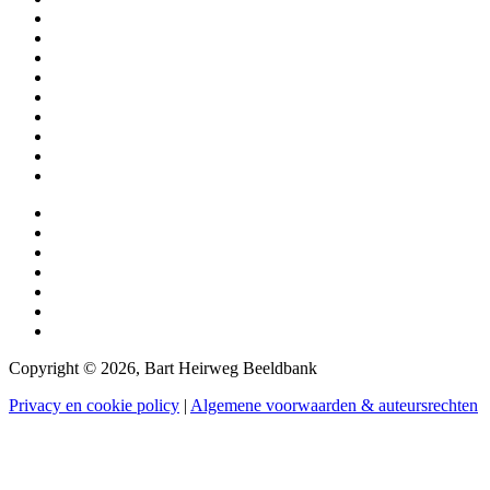
Copyright © 2026, Bart Heirweg Beeldbank
Privacy en cookie policy
|
Algemene voorwaarden & auteursrechten