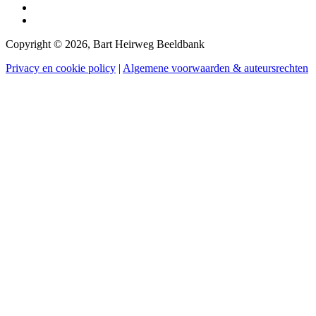
Copyright © 2026, Bart Heirweg Beeldbank
Privacy en cookie policy
|
Algemene voorwaarden & auteursrechten