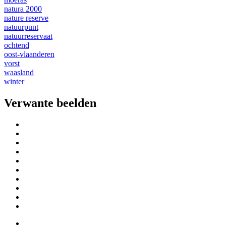
natura 2000
nature reserve
natuurpunt
natuurreservaat
ochtend
oost-vlaanderen
vorst
waasland
winter
Verwante beelden