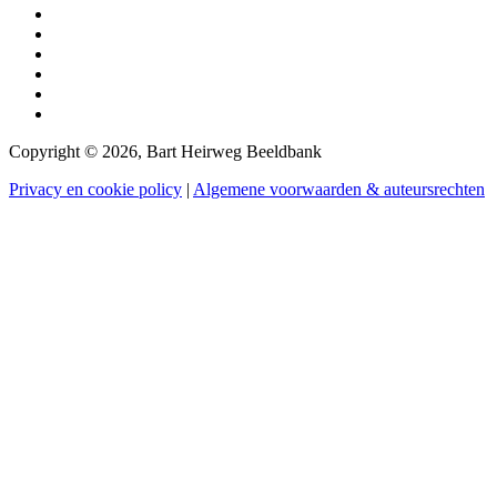
Copyright © 2026, Bart Heirweg Beeldbank
Privacy en cookie policy
|
Algemene voorwaarden & auteursrechten