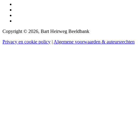
Copyright © 2026, Bart Heirweg Beeldbank
Privacy en cookie policy
|
Algemene voorwaarden & auteursrechten