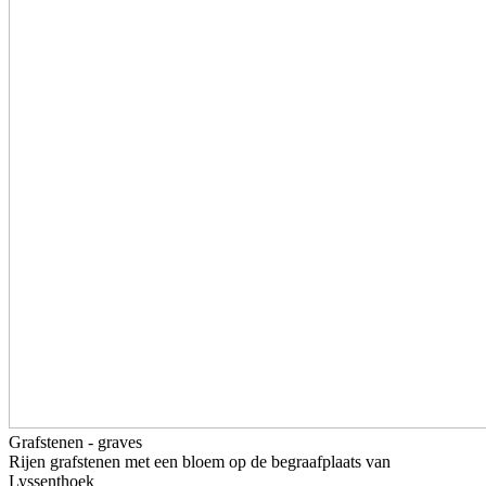
Grafstenen - graves
Rijen grafstenen met een bloem op de begraafplaats van
Lyssenthoek