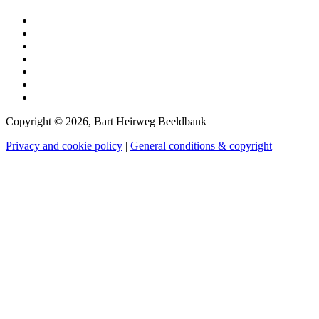
Copyright © 2026, Bart Heirweg Beeldbank
Privacy and cookie policy
|
General conditions & copyright