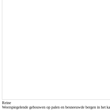
Reine
Weerspiegelende gebouwen op palen en besneeuwde bergen in het ka