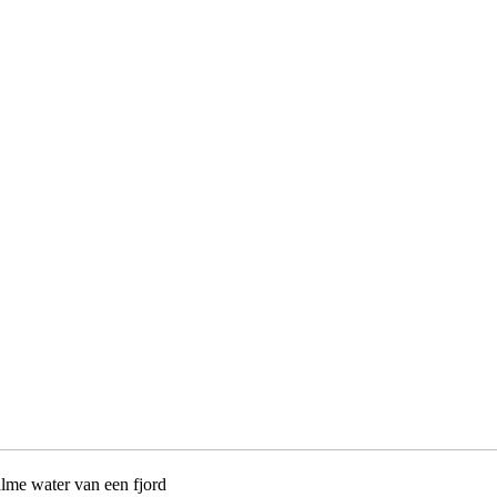
lme water van een fjord